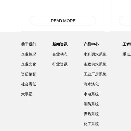
READ MORE
关于我们
新闻资讯
产品中心
工程
企业概况
企业动态
水利调水系统
重点
企业文化
行业资讯
市政供水系统
资质荣誉
工业厂房系统
社会责任
海水淡化
大事记
水电系统
消防系统
供热系统
化工系统