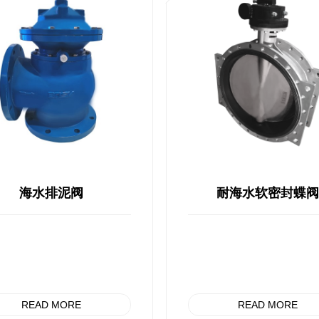
海水排泥阀
耐海水软密封蝶
READ MORE
READ MORE