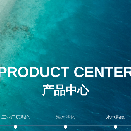
PRODUCT CENTE
产品中心
工业厂房系统
海水淡化
水电系统