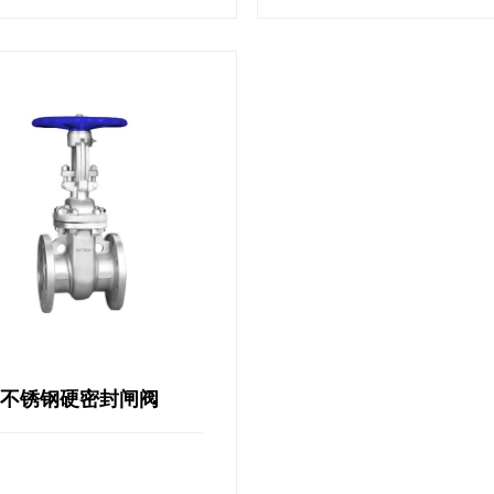
不锈钢硬密封闸阀