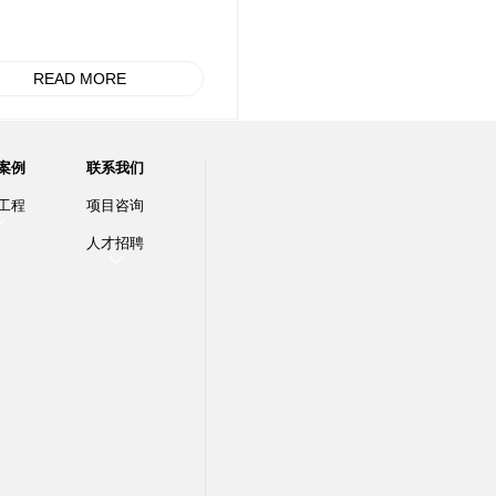
READ MORE
案例
联系我们
工程
项目咨询
人才招聘