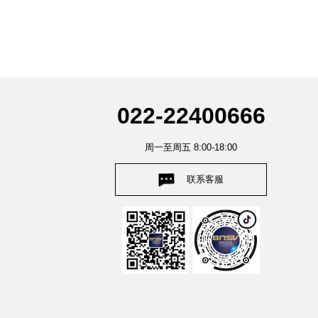
022-22400666
周一至周五 8:00-18:00
联系客服