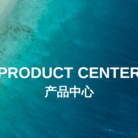
PRODUCT CENTE
产品中心