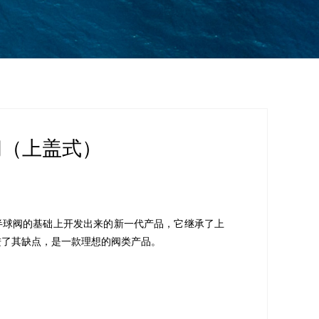
（上盖式）
半球阀的基础上开发出来的新一代产品，它继承了上
进了其缺点，是一款理想的阀类产品。