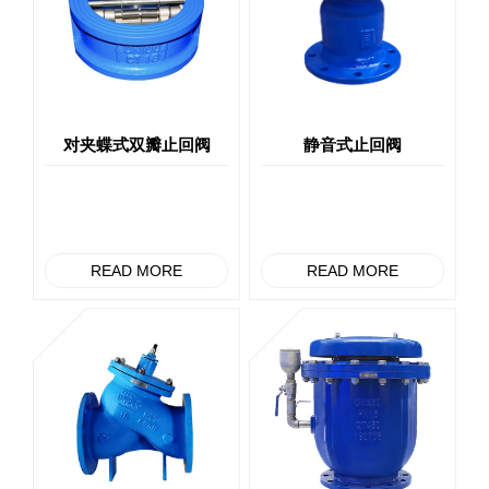
对夹蝶式双瓣止回阀
静音式止回阀
READ MORE
READ MORE