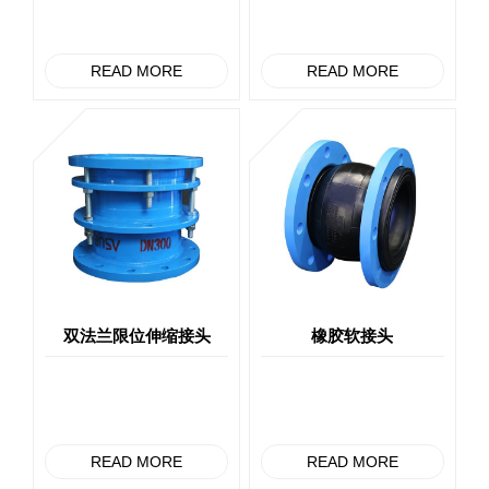
READ MORE
READ MORE
双法兰限位伸缩接头
橡胶软接头
READ MORE
READ MORE