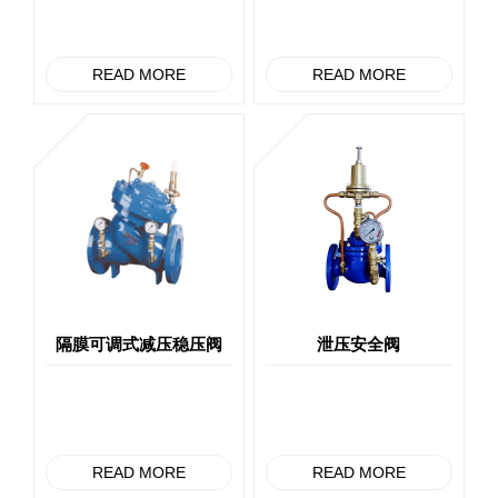
READ MORE
READ MORE
隔膜可调式减压稳压阀
泄压安全阀
READ MORE
READ MORE