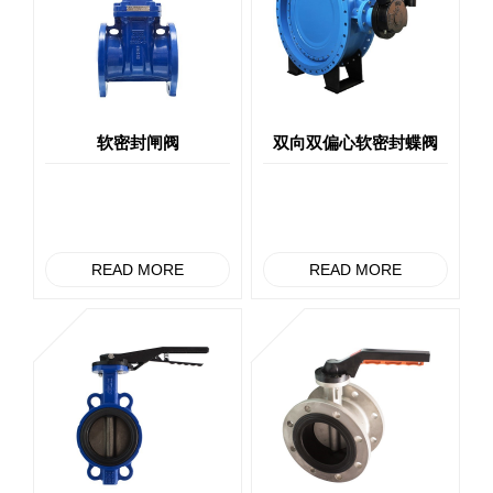
软密封闸阀
双向双偏心软密封蝶阀
READ MORE
READ MORE