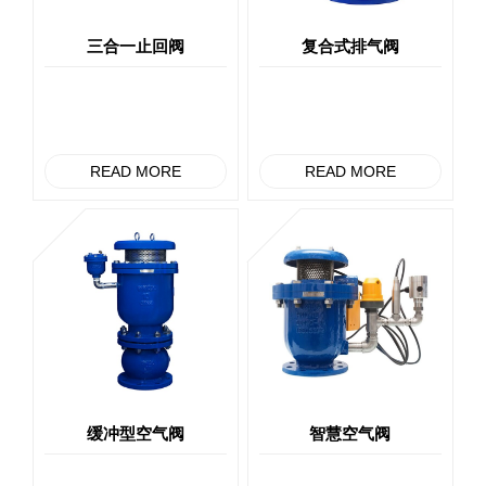
三合一止回阀
复合式排气阀
READ MORE
READ MORE
缓冲型空气阀
智慧空气阀