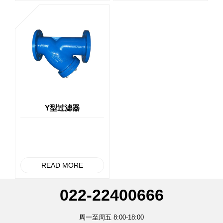
Y型过滤器
READ MORE
022-22400666
周一至周五 8:00-18:00