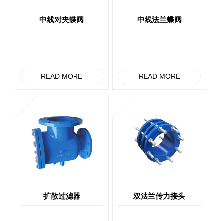
中线对夹蝶阀
中线法兰蝶阀
READ MORE
READ MORE
扩散过滤器
双法兰传力接头