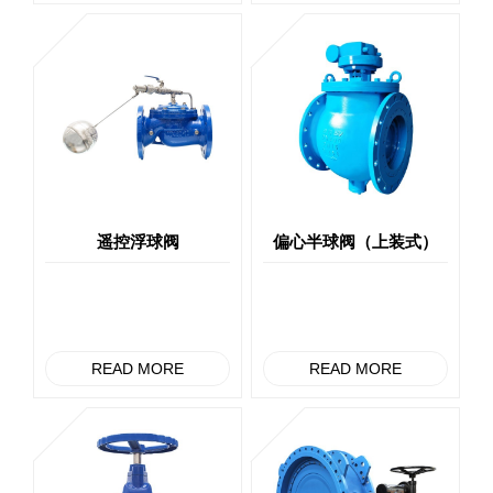
遥控浮球阀
偏心半球阀（上装式）
READ MORE
READ MORE