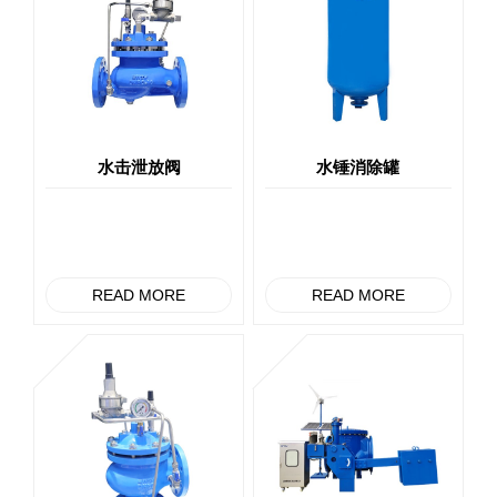
水击泄放阀
水锤消除罐
READ MORE
READ MORE