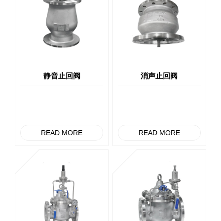
静音止回阀
消声止回阀
READ MORE
READ MORE