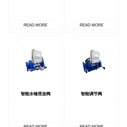
READ MORE
READ MORE
智能水锤泄放阀
智能调节阀
READ MORE
READ MORE