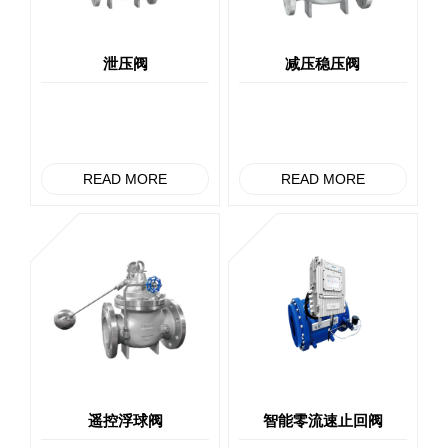
泄压阀
减压稳压阀
READ MORE
READ MORE
遥控浮球阀
智能零流速止回阀