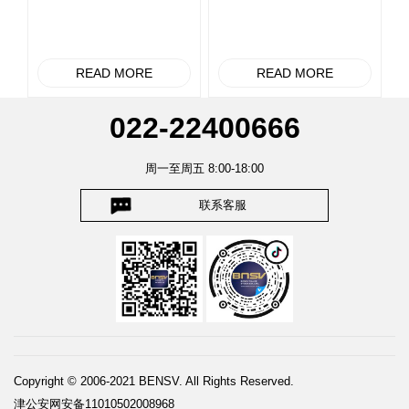
READ MORE
READ MORE
022-22400666
周一至周五 8:00-18:00
联系客服
Copyright © 2006-2021 BENSV. All Rights Reserved.
津公安网安备11010502008968