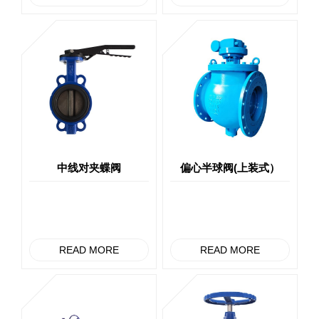
中线对夹蝶阀
偏心半球阀(上装式）
READ MORE
READ MORE