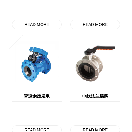
READ MORE
READ MORE
管道余压发电
中线法兰蝶阀
READ MORE
READ MORE