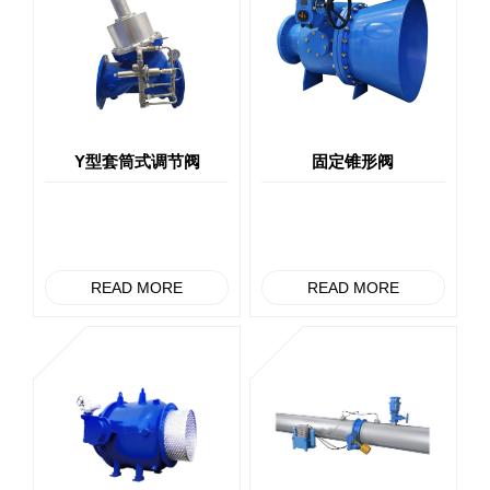
Y型套筒式调节阀
固定锥形阀
READ MORE
READ MORE