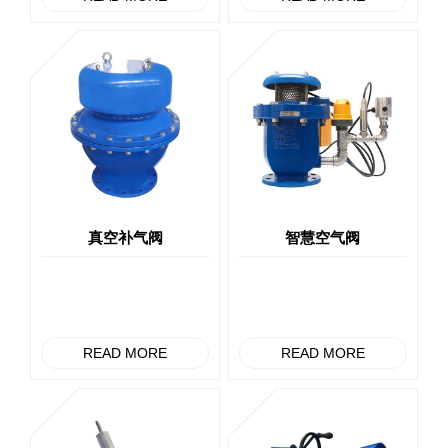
真空补气阀
智慧空气阀
READ MORE
READ MORE