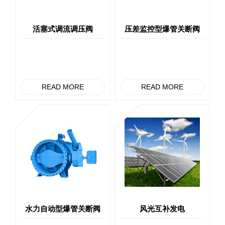
活塞式调流调压阀
压差监控型爆管关断阀
READ MORE
READ MORE
水力自动型爆管关断阀
风光互补发电