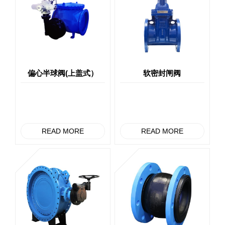
偏心半球阀(上盖式）
软密封闸阀
READ MORE
READ MORE