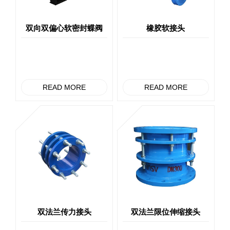
双向双偏心软密封蝶阀
橡胶软接头
READ MORE
READ MORE
双法兰传力接头
双法兰限位伸缩接头