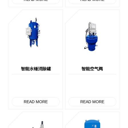
智能水锤消除罐
智能空气阀
READ MORE
READ MORE