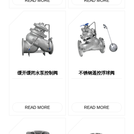
READ MORE
READ MORE
缓开缓闭水泵控制阀
不锈钢遥控浮球阀
READ MORE
READ MORE