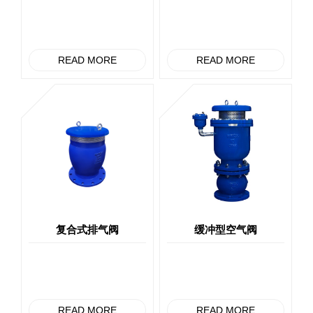
READ MORE
READ MORE
复合式排气阀
缓冲型空气阀
READ MORE
READ MORE