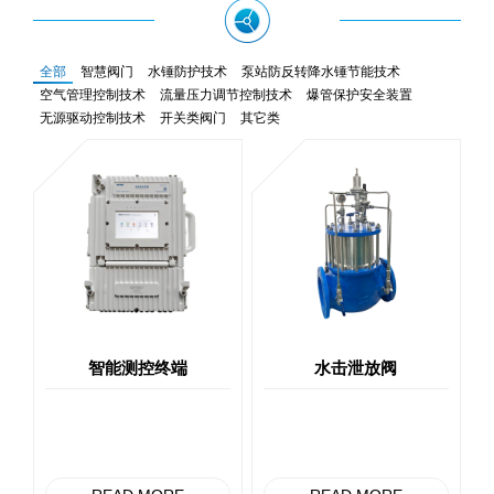
全部
智慧阀门
水锤防护技术
泵站防反转降水锤节能技术
空气管理控制技术
流量压力调节控制技术
爆管保护安全装置
无源驱动控制技术
开关类阀门
其它类
智能测控终端
水击泄放阀